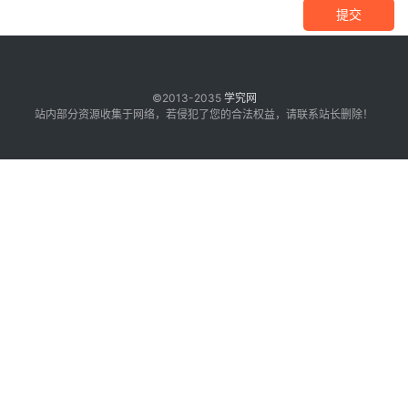
提交
©2013-2035
学究网
站内部分资源收集于网络，若侵犯了您的合法权益，请联系站长删除！