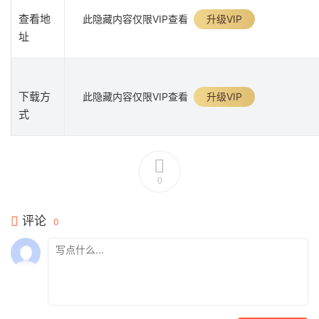
查看地
此隐藏内容仅限VIP查看
升级VIP
址
下载方
此隐藏内容仅限VIP查看
升级VIP
式
0
评论
0