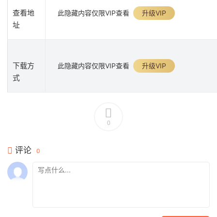
查看地
此隐藏内容仅限VIP查看
升级VIP
址
下载方
此隐藏内容仅限VIP查看
升级VIP
式
0
评论
0