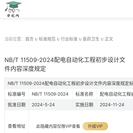
当前位置：
首页
标准规范
行业标准
医药卫生
正文
NB/T 11509-2024配电自动化工程初步设计文
件内容深度规定
NB/T 11509-2024配电自动化工程初步设计文件内容深度规
标准编号
NB/T 11509-2024
标准名称
配电自动化工程
批准日期
2024-5-24
实施日期
2024-11-24
查看地址
此隐藏内容仅限VIP查看
升级VIP