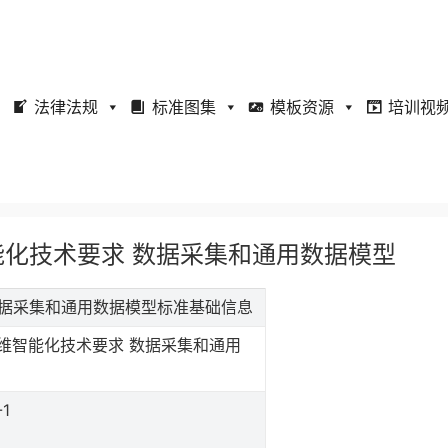
法律法规
标准图集
模板资源
培训视
运维智能化技术要求 数据采集和通用数据模型
求 数据采集和通用数据模型标准基础信息
维智能化技术要求 数据采集和通用
-1