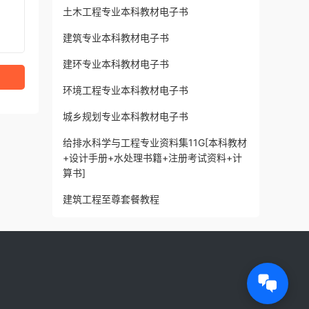
土木工程专业本科教材电子书
建筑专业本科教材电子书
建环专业本科教材电子书
环境工程专业本科教材电子书
城乡规划专业本科教材电子书
给排水科学与工程专业资料集11G[本科教材
+设计手册+水处理书籍+注册考试资料+计
算书]
建筑工程至尊套餐教程