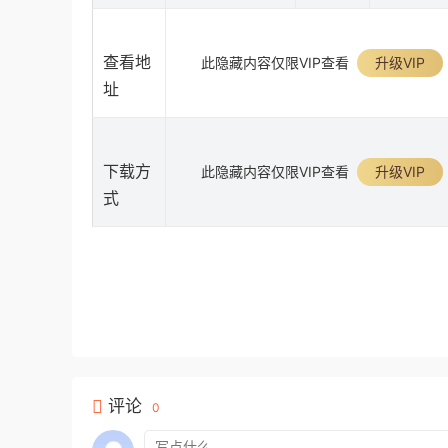
查看地
此隐藏内容仅限VIP查看
升级VIP
址
下载方
此隐藏内容仅限VIP查看
升级VIP
式
评论
0