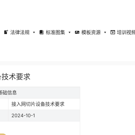
法律法规
标准图集
模板资源
培训视
设备技术要求
准基础信息
接入网切片设备技术要求
2024-10-1