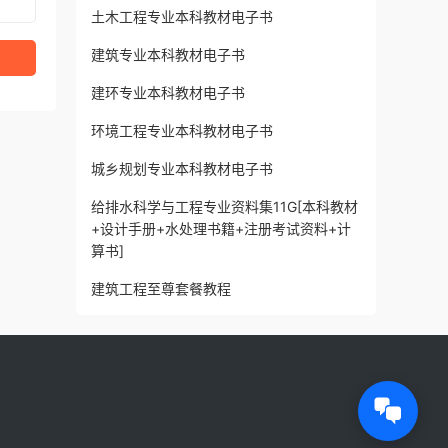
土木工程专业本科教材电子书
建筑专业本科教材电子书
建环专业本科教材电子书
环境工程专业本科教材电子书
城乡规划专业本科教材电子书
给排水科学与工程专业资料集11G[本科教材
+设计手册+水处理书籍+注册考试资料+计
算书]
建筑工程至尊套餐教程