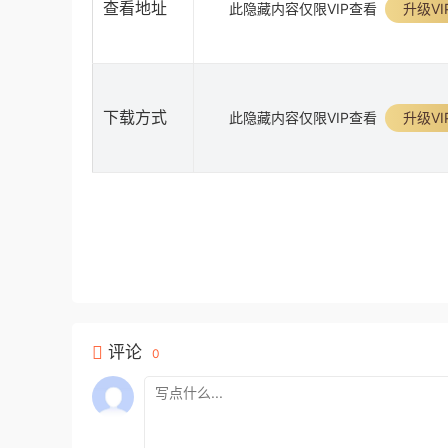
查看地址
此隐藏内容仅限VIP查看
升级VI
下载方式
此隐藏内容仅限VIP查看
升级VI
评论
0