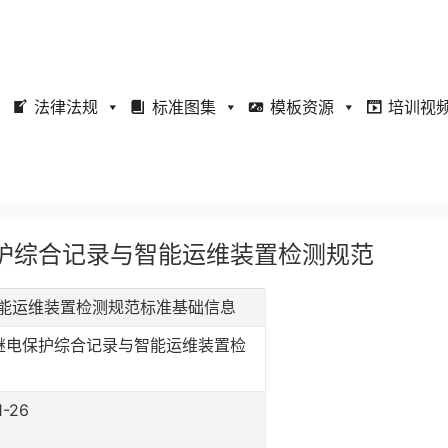
法律法规
标准图集
模板资源
培训视
继电保护综合记录与智能运维装置检测规范
录与智能运维装置检测规范标准基础信息
继电保护综合记录与智能运维装置检
1-26