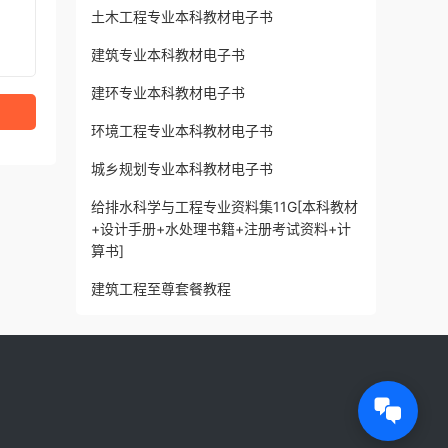
土木工程专业本科教材电子书
建筑专业本科教材电子书
建环专业本科教材电子书
环境工程专业本科教材电子书
城乡规划专业本科教材电子书
给排水科学与工程专业资料集11G[本科教材
+设计手册+水处理书籍+注册考试资料+计
算书]
建筑工程至尊套餐教程