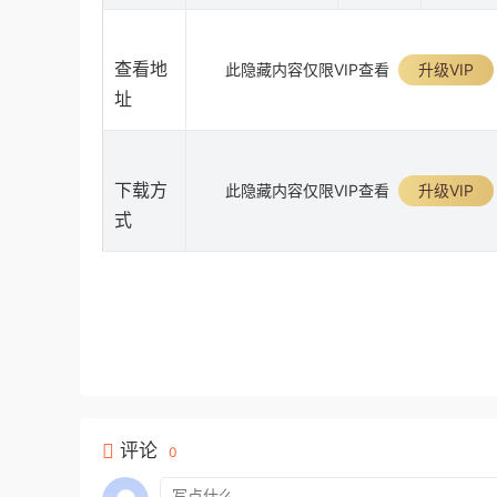
查看地
此隐藏内容仅限VIP查看
升级VIP
址
下载方
此隐藏内容仅限VIP查看
升级VIP
式
评论
0