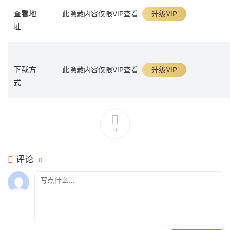
查看地
此隐藏内容仅限VIP查看
升级VIP
址
下载方
此隐藏内容仅限VIP查看
升级VIP
式
0
评论
0