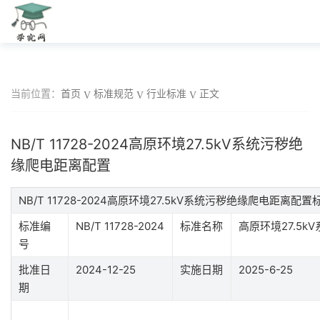
当前位置：
首页
标准规范
行业标准
正文
NB/T 11728-2024高原环境27.5kV系统污秽绝
缘爬电距离配置
NB/T 11728-2024高原环境27.5kV系统污秽绝缘爬电距离配
标准编
NB/T 11728-2024
标准名称
高原环境27.5
号
批准日
2024-12-25
实施日期
2025-6-25
期