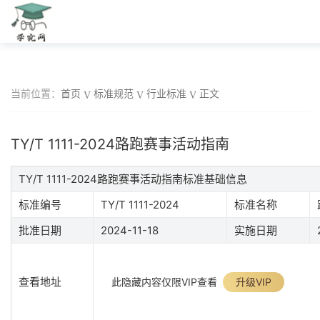
当前位置：
首页
标准规范
行业标准
正文
TY/T 1111-2024路跑赛事活动指南
TY/T 1111-2024路跑赛事活动指南标准基础信息
标准编号
TY/T 1111-2024
标准名称
批准日期
2024-11-18
实施日期
查看地址
此隐藏内容仅限VIP查看
升级VIP