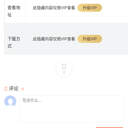
查看地
此隐藏内容仅限VIP查看
升级VIP
址
下载方
此隐藏内容仅限VIP查看
升级VIP
式
0
评论
0