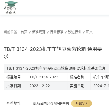
当前位置：
首页
标准规范
行业标准
铁道行业
正文
TB/T 3134-2023机车车辆驱动齿轮箱 通用要
求
TB/T 3134-2023机车车辆驱动齿轮箱 通用要求标准基础信息
标准编号
TB/T 3134-2023
标准名称
机车车辆
批准日期
2023-12-22
实施日期
2024-7-
查看地址
此隐藏内容仅限VIP查看
升级VIP