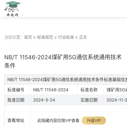
当前位置：
首页
标准规范
行业标准
正文
NB/T 11546-2024煤矿用5G通信系统通用技术
条件
NB/T 11546-2024煤矿用5G通信系统通用技术条件标准基础信
标准编号
NB/T 11546-2024
标准名称
煤矿用5G
批准日期
2024-5-24
实施日期
2024-11-
查看地址
此隐藏内容仅限VIP查看
升级VIP