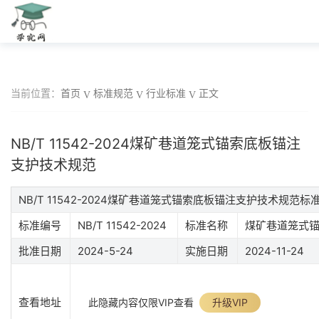
当前位置：
首页
标准规范
行业标准
正文
NB/T 11542-2024煤矿巷道笼式锚索底板锚注
支护技术规范
NB/T 11542-2024煤矿巷道笼式锚索底板锚注支护技术规范
标准编号
NB/T 11542-2024
标准名称
煤矿巷道笼式
批准日期
2024-5-24
实施日期
2024-11-24
查看地址
此隐藏内容仅限VIP查看
升级VIP