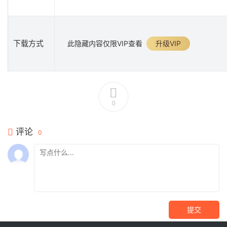
下载方式
此隐藏内容仅限VIP查看
升级VIP
0
评论
0
提交