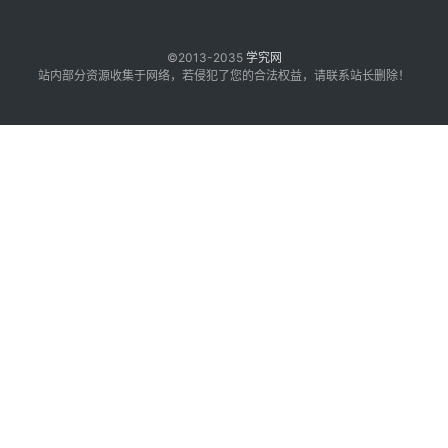
©2013-2035
学究网
站内部分资源收集于网络，若侵犯了您的合法权益，请联系站长删除！