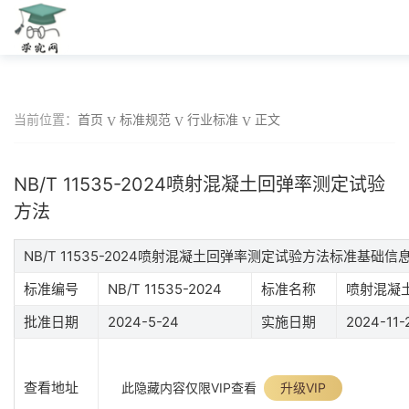
当前位置：
首页
标准规范
行业标准
正文
NB/T 11535-2024喷射混凝土回弹率测定试验
方法
NB/T 11535-2024喷射混凝土回弹率测定试验方法标准基础信
标准编号
NB/T 11535-2024
标准名称
喷射混凝
批准日期
2024-5-24
实施日期
2024-11-
查看地址
此隐藏内容仅限VIP查看
升级VIP