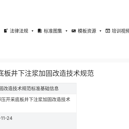
法律法规
标准图集
模板资源
培训视
压开采底板井下注浆加固改造技术规范
注浆加固改造技术规范标准基础信息
带压开采底板井下注浆加固改造技术
11-24