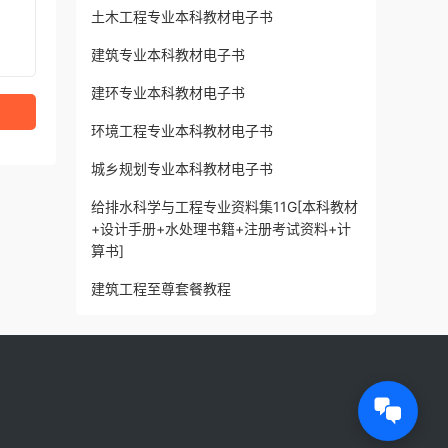
土木工程专业本科教材电子书
建筑专业本科教材电子书
建环专业本科教材电子书
环境工程专业本科教材电子书
城乡规划专业本科教材电子书
给排水科学与工程专业资料集11G[本科教材
+设计手册+水处理书籍+注册考试资料+计
算书]
建筑工程至尊套餐教程