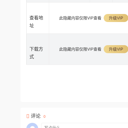
查看地
此隐藏内容仅限VIP查看
升级VIP
址
下载方
此隐藏内容仅限VIP查看
升级VIP
式
评论
0