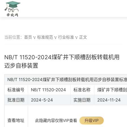
当前位置：
首页
标准规范
行业标准
正文
NB/T 11520-2024煤矿井下顺槽刮板转载机用
迈步自移装置
NB/T 11520-2024煤矿井下顺槽刮板转载机用迈步自移装置标
标准编号
NB/T 11520-2024
标准名称
煤矿井下顺槽刮
批准日期
2024-5-24
实施日期
2024-11-24
查看地址
此隐藏内容仅限VIP查看
升级VIP