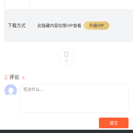
下载方式
此隐藏内容仅限VIP查看
升级VIP
0
评论
0
提交