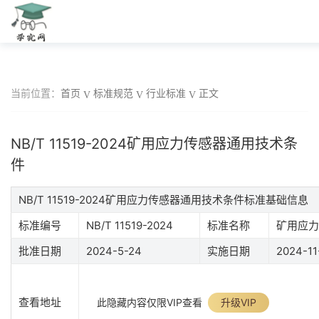
当前位置：
首页
标准规范
行业标准
正文
NB/T 11519-2024矿用应力传感器通用技术条
件
NB/T 11519-2024矿用应力传感器通用技术条件标准基础信息
标准编号
NB/T 11519-2024
标准名称
矿用应力
批准日期
2024-5-24
实施日期
2024-11
查看地址
此隐藏内容仅限VIP查看
升级VIP