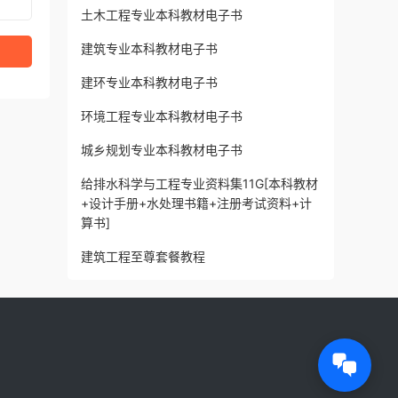
土木工程专业本科教材电子书
建筑专业本科教材电子书
建环专业本科教材电子书
环境工程专业本科教材电子书
城乡规划专业本科教材电子书
给排水科学与工程专业资料集11G[本科教材
+设计手册+水处理书籍+注册考试资料+计
算书]
建筑工程至尊套餐教程