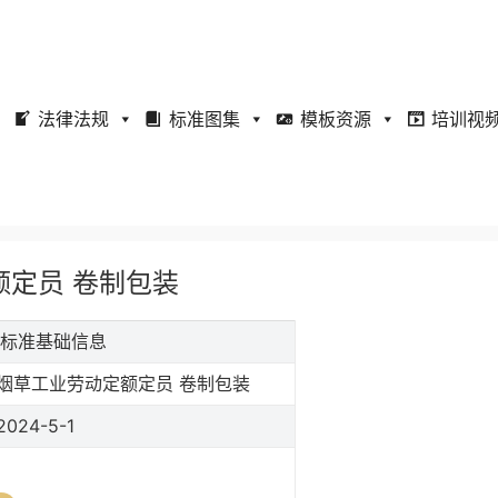
法律法规
标准图集
模板资源
培训视
定额定员 卷制包装
包装标准基础信息
烟草工业劳动定额定员 卷制包装
2024-5-1