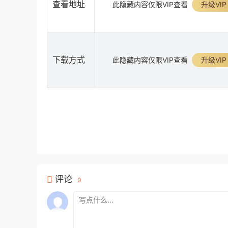
查看地址
此隐藏内容仅限VIP查看
升级VIP
下载方式
此隐藏内容仅限VIP查看
升级VIP
评论
0