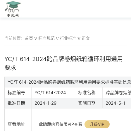
当前位置：
首页
标准规范
行业标准
正文
YC/T 614-2024跨品牌卷烟纸箱循环利用通用
要求
YC/T 614-2024跨品牌卷烟纸箱循环利用通用要求标准基础信
标准编号
YC/T 614-2024
标准名称
跨品牌卷烟
批准日期
2024-1-29
实施日期
2024-5-1
查看地址
此隐藏内容仅限VIP查看
升级VIP