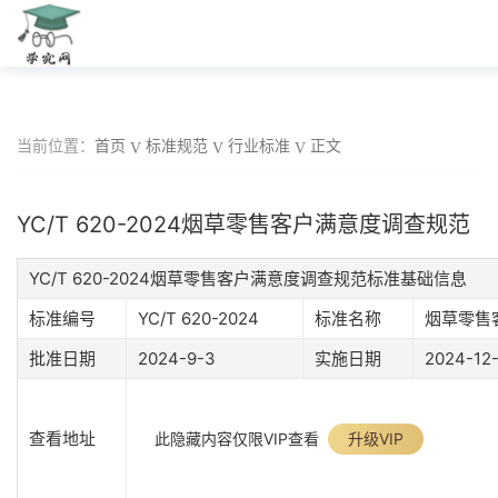
当前位置：
首页
标准规范
行业标准
正文
YC/T 620-2024烟草零售客户满意度调查规范
YC/T 620-2024烟草零售客户满意度调查规范标准基础信息
标准编号
YC/T 620-2024
标准名称
烟草零售
批准日期
2024-9-3
实施日期
2024-12-
查看地址
此隐藏内容仅限VIP查看
升级VIP