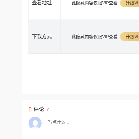
查看地址
此隐藏内容仅限VIP查看
升级VI
下载方式
此隐藏内容仅限VIP查看
升级VI
评论
0