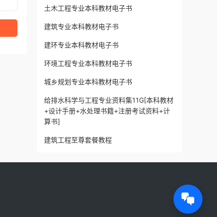
土木工程专业本科教材电子书
建筑专业本科教材电子书
建环专业本科教材电子书
环境工程专业本科教材电子书
城乡规划专业本科教材电子书
给排水科学与工程专业资料集11G[本科教材
+设计手册+水处理书籍+注册考试资料+计
算书]
建筑工程至尊套餐教程