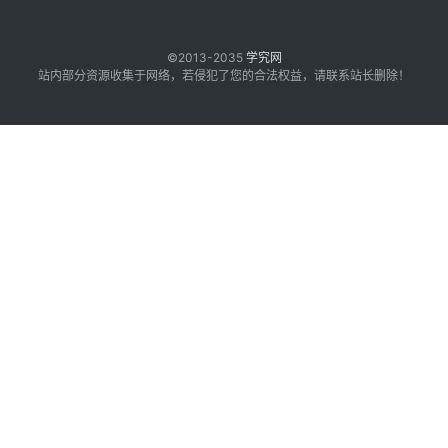
©2013-2035
学究网
站内部分资源收集于网络，若侵犯了您的合法权益，请联系站长删除！