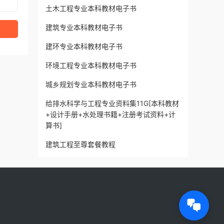
土木工程专业本科教材电子书
建筑专业本科教材电子书
建环专业本科教材电子书
环境工程专业本科教材电子书
城乡规划专业本科教材电子书
给排水科学与工程专业资料集11G[本科教材
+设计手册+水处理书籍+注册考试资料+计
算书]
建筑工程至尊套餐教程