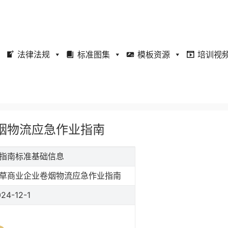
法律法规
标准图集
模板资源
培训视
业卷烟物流应急作业指南
作业指南标准基础信息
草商业企业卷烟物流应急作业指南
24-12-1