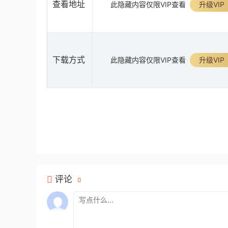
查看地址
此隐藏内容仅限VIP查看
升级VIP
下载方式
此隐藏内容仅限VIP查看
升级VIP
评论
0