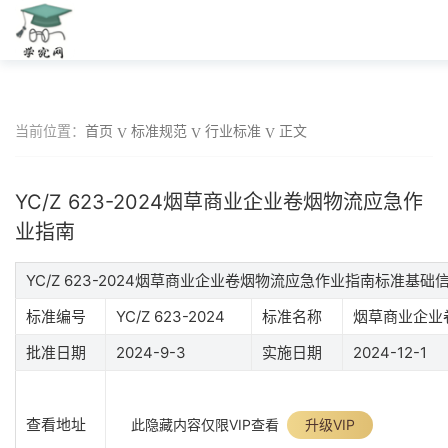
当前位置：
首页
标准规范
行业标准
正文
YC/Z 623-2024烟草商业企业卷烟物流应急作
业指南
YC/Z 623-2024烟草商业企业卷烟物流应急作业指南标准基础
标准编号
YC/Z 623-2024
标准名称
烟草商业企业
批准日期
2024-9-3
实施日期
2024-12-1
查看地址
此隐藏内容仅限VIP查看
升级VIP