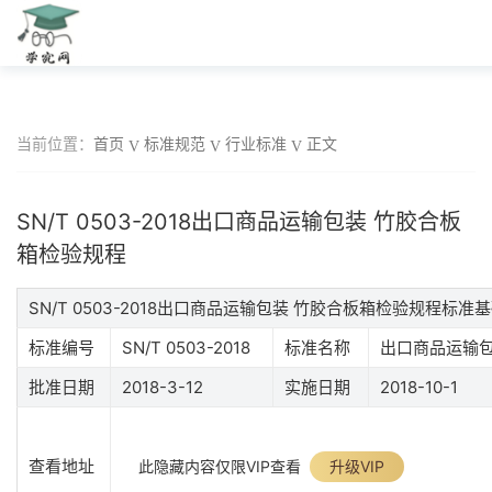
当前位置：
首页
标准规范
行业标准
正文
SN/T 0503-2018出口商品运输包装 竹胶合板
箱检验规程
SN/T 0503-2018出口商品运输包装 竹胶合板箱检验规程标准
标准编号
SN/T 0503-2018
标准名称
出口商品运输包
批准日期
2018-3-12
实施日期
2018-10-1
查看地址
此隐藏内容仅限VIP查看
升级VIP