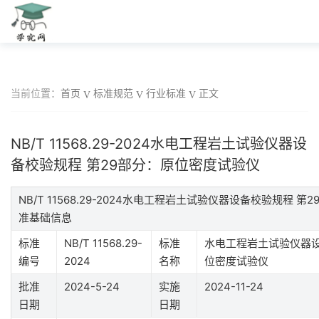
当前位置：
首页
标准规范
行业标准
正文
NB/T 11568.29-2024水电工程岩土试验仪器设
备校验规程 第29部分：原位密度试验仪
NB/T 11568.29-2024水电工程岩土试验仪器设备校验规程 
准基础信息
标准
NB/T 11568.29-
标准
水电工程岩土试验仪器设
编号
2024
名称
位密度试验仪
批准
2024-5-24
实施
2024-11-24
日期
日期