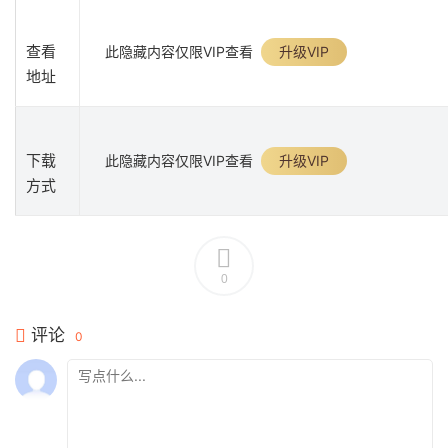
查看
此隐藏内容仅限VIP查看
升级VIP
地址
下载
此隐藏内容仅限VIP查看
升级VIP
方式
0
评论
0