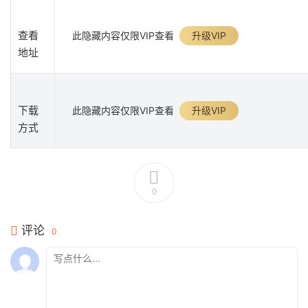
查看
此隐藏内容仅限VIP查看
升级VIP
地址
下载
此隐藏内容仅限VIP查看
升级VIP
方式
0
评论
0