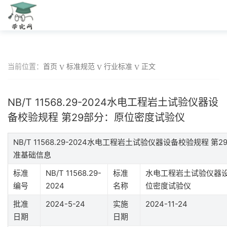
当前位置：
首页
标准规范
行业标准
正文
NB/T 11568.29-2024水电工程岩土试验仪器设
备校验规程 第29部分：原位密度试验仪
NB/T 11568.29-2024水电工程岩土试验仪器设备校验规程 
准基础信息
标准
NB/T 11568.29-
标准
水电工程岩土试验仪器设
编号
2024
名称
位密度试验仪
批准
2024-5-24
实施
2024-11-24
日期
日期