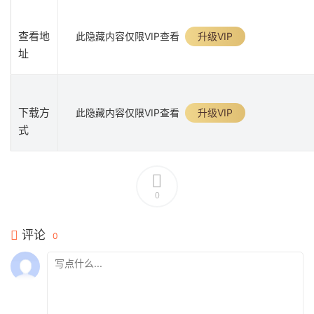
查看地
此隐藏内容仅限VIP查看
升级VIP
址
下载方
此隐藏内容仅限VIP查看
升级VIP
式
0
评论
0