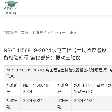
当前位置：
首页
标准规范
行业标准
正文
NB/T 11568.19-2024水电工程岩土试验仪器设
备校验规程 第19部分：振动三轴仪
NB/T 11568.19-2024水电工程岩土试验仪器设备校验规程 
信息
标准编
NB/T 11568.19-
标准名
水电工程岩土试验仪器
号
2024
称
振动三轴仪
批准日
2024-5-24
实施日
2024-11-24
期
期