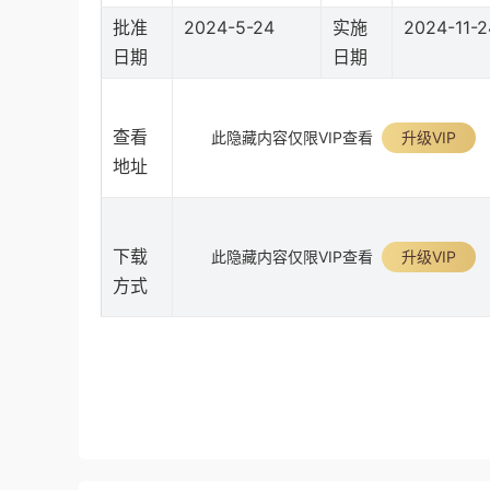
批准
2024-5-24
实施
2024-11-2
日期
日期
查看
此隐藏内容仅限VIP查看
升级VIP
地址
下载
此隐藏内容仅限VIP查看
升级VIP
方式