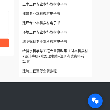
土木工程专业本科教材电子书
建筑专业本科教材电子书
建环专业本科教材电子书
环境工程专业本科教材电子书
城乡规划专业本科教材电子书
给排水科学与工程专业资料集11G[本科教材
+设计手册+水处理书籍+注册考试资料+计
算书]
建筑工程至尊套餐教程