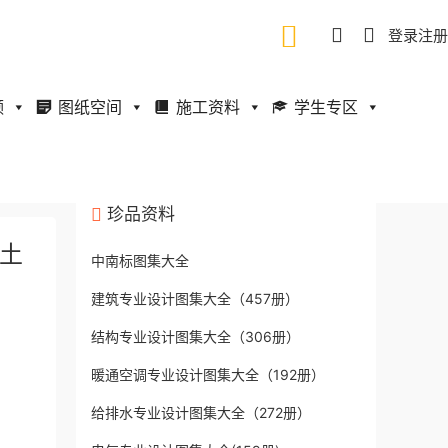
登录
注册
频
图纸空间
施工资料
学生专区
珍品资料
粒土
中南标图集大全
建筑专业设计图集大全（457册）
结构专业设计图集大全（306册）
暖通空调专业设计图集大全（192册）
给排水专业设计图集大全（272册）