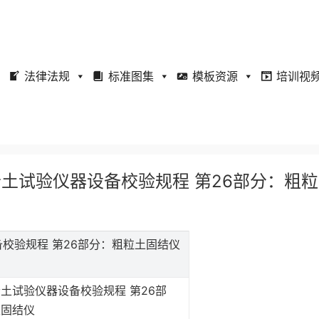
法律法规
标准图集
模板资源
培训视
水电工程岩土试验仪器设备校验规程 第26部分：粗
器设备校验规程 第26部分：粗粒土固结仪
土试验仪器设备校验规程 第26部
土固结仪