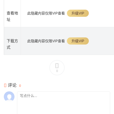
查看地
此隐藏内容仅限VIP查看
升级VIP
址
下载方
此隐藏内容仅限VIP查看
升级VIP
式
0
评论
0