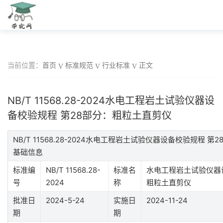
当前位置：
首页
标准规范
行业标准
正文
NB/T 11568.28-2024水电工程岩土试验仪器设
备校验规程 第28部分：粗粒土直剪仪
NB/T 11568.28-2024水电工程岩土试验仪器设备校验规程 
基础信息
标准编
NB/T 11568.28-
标准名
水电工程岩土试验仪器设
号
2024
称
粗粒土直剪仪
批准日
2024-5-24
实施日
2024-11-24
期
期