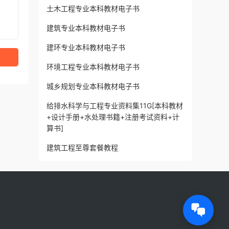
土木工程专业本科教材电子书
建筑专业本科教材电子书
建环专业本科教材电子书
环境工程专业本科教材电子书
城乡规划专业本科教材电子书
给排水科学与工程专业资料集11G[本科教材
+设计手册+水处理书籍+注册考试资料+计
算书]
建筑工程至尊套餐教程