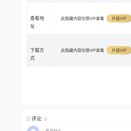
查看地
此隐藏内容仅限VIP查看
升级VIP
址
下载方
此隐藏内容仅限VIP查看
升级VIP
式
评论
0