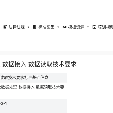
法律法规
标准图集
模板资源
培训视
据处理 数据接入 数据读取技术要求
 数据读取技术要求标准基础信息
大数据处理 数据接入 数据读取技术要
-3-1