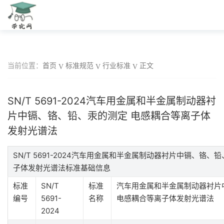
当前位置：
首页
标准规范
行业标准
正文
SN/T 5691-2024汽车用金属和半金属制动器衬
片中镉、铬、铅、汞的测定 电感耦合等离子体
发射光谱法
SN/T 5691-2024汽车用金属和半金属制动器衬片中镉、铬、
子体发射光谱法标准基础信息
标准
SN/T
标准
汽车用金属和半金属制动器衬片
编号
5691-
名称
电感耦合等离子体发射光谱法
2024