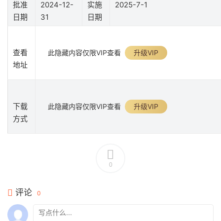
批准
2024-12-
实施
2025-7-1
日期
31
日期
查看
此隐藏内容仅限VIP查看
升级VIP
地址
下载
此隐藏内容仅限VIP查看
升级VIP
方式
0
评论
0