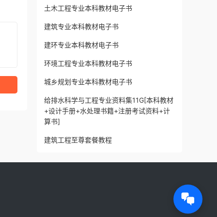
土木工程专业本科教材电子书
建筑专业本科教材电子书
建环专业本科教材电子书
环境工程专业本科教材电子书
城乡规划专业本科教材电子书
给排水科学与工程专业资料集11G[本科教材
+设计手册+水处理书籍+注册考试资料+计
算书]
建筑工程至尊套餐教程