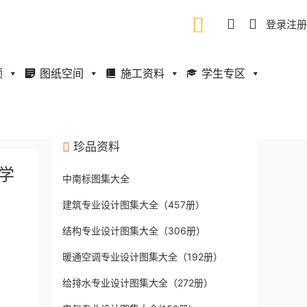
登录
注册
频
图纸空间
施工资料
学生专区
珍品资料
光学
中南标图集大全
建筑专业设计图集大全（457册）
结构专业设计图集大全（306册）
暖通空调专业设计图集大全（192册）
给排水专业设计图集大全（272册）