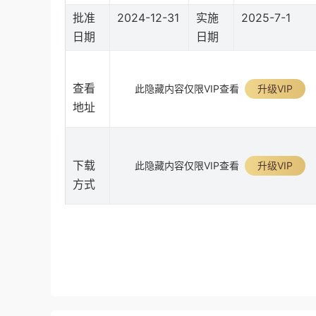
批准
2024-12-31
实施
2025-7-1
日期
日期
查看
此隐藏内容仅限VIP查看
升级VIP
地址
下载
此隐藏内容仅限VIP查看
升级VIP
方式