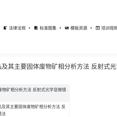
法律法规
标准图集
模板资源
培训视
属矿产品及其主要固体废物矿相分析方法 反射式
固体废物矿相分析方法 反射式光学显微镜
品及其主要固体废物矿相分析方法 反
镜法