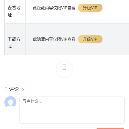
查看地
此隐藏内容仅限VIP查看
升级VIP
址
下载方
此隐藏内容仅限VIP查看
升级VIP
式
0
评论
0