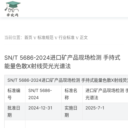
当前位置：
首页
标准规范
行业标准
正文
SN/T 5686-2024进口矿产品现场检测 手持式
能量色散X射线荧光光谱法
SN/T 5686-2024进口矿产品现场检测 手持式能量色散X射
标准编
SN/T 5686-
标准名
进口矿产品现场检测 
号
2024
称
光谱法
批准日
2024-12-31
实施日
2025-7-1
期
期