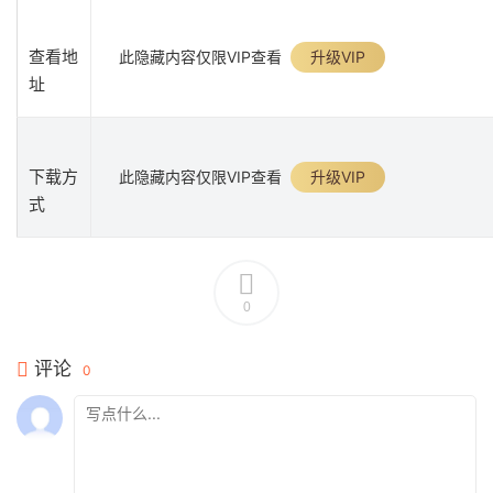
查看地
此隐藏内容仅限VIP查看
升级VIP
址
下载方
此隐藏内容仅限VIP查看
升级VIP
式
0
评论
0