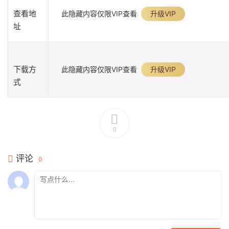
查看地
此隐藏内容仅限VIP查看
升级VIP
址
下载方
此隐藏内容仅限VIP查看
升级VIP
式
0
评论
0