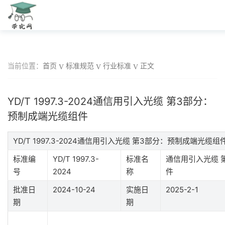
当前位置：
首页
标准规范
行业标准
正文
YD/T 1997.3-2024通信用引入光缆 第3部分：
预制成端光缆组件
YD/T 1997.3-2024通信用引入光缆 第3部分：预制成端光缆
标准编
YD/T 1997.3-
标准名
通信用引入光缆 
号
2024
称
件
批准日
2024-10-24
实施日
2025-2-1
期
期