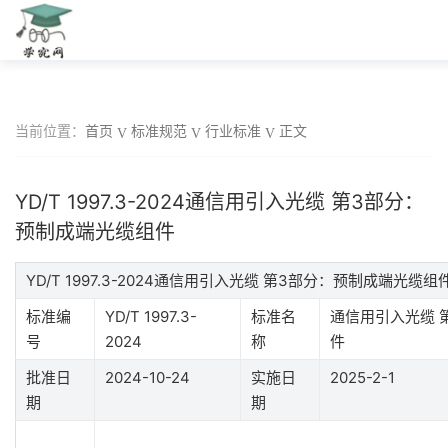
当前位置：
首页
标准规范
行业标准
正文
YD/T 1997.3-2024通信用引入光缆 第3部分：
预制成端光缆组件
YD/T 1997.3-2024通信用引入光缆 第3部分：预制成端光缆
标准编
YD/T 1997.3-
标准名
通信用引入光缆 
号
2024
称
件
批准日
2024-10-24
实施日
2025-2-1
期
期