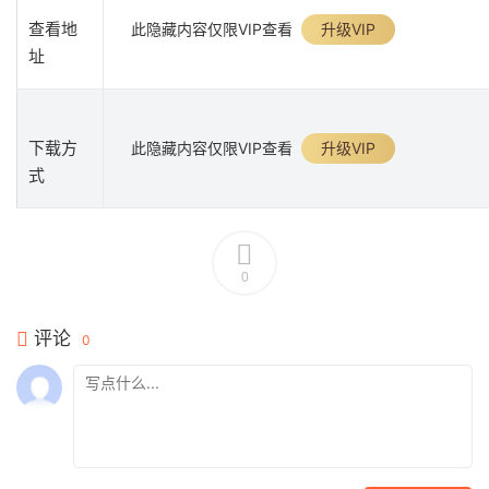
查看地
此隐藏内容仅限VIP查看
升级VIP
址
下载方
此隐藏内容仅限VIP查看
升级VIP
式
0
评论
0