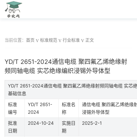
当前位置：
首页
标准规范
行业标准
正文
YD/T 2651-2024通信电缆 聚四氟乙烯绝缘射
频同轴电缆 实芯绝缘编织浸锡外导体型
YD/T 2651-2024通信电缆 聚四氟乙烯绝缘射频同轴电缆 
基础信息
标准
YD/T 2651-
标准名
通信电缆 聚四氟乙烯绝缘
编号
2024
称
浸锡外导体型
批准
2024-10-24
实施日
2025-2-1
日期
期