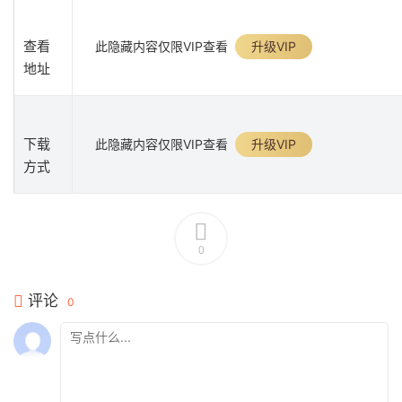
查看
此隐藏内容仅限VIP查看
升级VIP
地址
下载
此隐藏内容仅限VIP查看
升级VIP
方式
0
评论
0