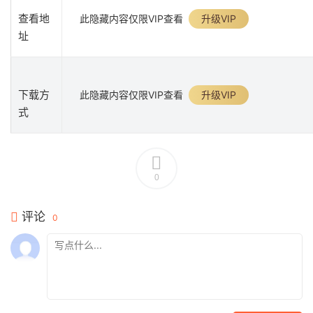
查看地
此隐藏内容仅限VIP查看
升级VIP
址
下载方
此隐藏内容仅限VIP查看
升级VIP
式
0
评论
0