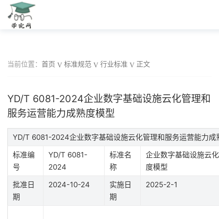
当前位置：
首页
标准规范
行业标准
正文
YD/T 6081-2024企业数字基础设施云化管理和
服务运营能力成熟度模型
YD/T 6081-2024企业数字基础设施云化管理和服务运营能
标准编
YD/T 6081-
标准名
企业数字基础设施云化
号
2024
称
度模型
批准日
2024-10-24
实施日
2025-2-1
期
期