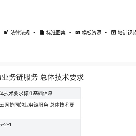
法律法规
标准图集
模板资源
培训视
协同的业务链服务 总体技术要求
务 总体技术要求标准基础信息
云网协同的业务链服务 总体技术要
5-2-1