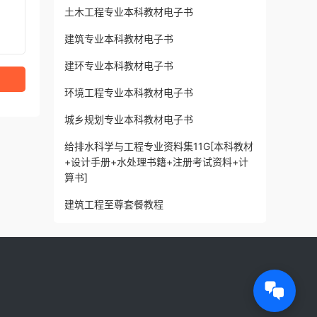
土木工程专业本科教材电子书
建筑专业本科教材电子书
建环专业本科教材电子书
环境工程专业本科教材电子书
城乡规划专业本科教材电子书
给排水科学与工程专业资料集11G[本科教材
+设计手册+水处理书籍+注册考试资料+计
算书]
建筑工程至尊套餐教程