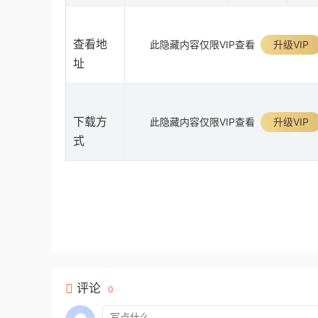
查看地
此隐藏内容仅限VIP查看
升级VIP
址
下载方
此隐藏内容仅限VIP查看
升级VIP
式
评论
0