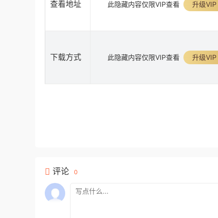
查看地址
此隐藏内容仅限VIP查看
升级VIP
下载方式
此隐藏内容仅限VIP查看
升级VIP
评论
0