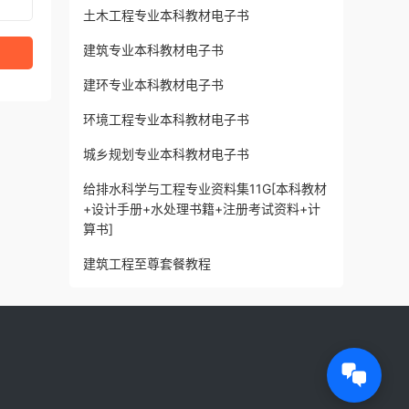
土木工程专业本科教材电子书
建筑专业本科教材电子书
建环专业本科教材电子书
环境工程专业本科教材电子书
城乡规划专业本科教材电子书
给排水科学与工程专业资料集11G[本科教材
+设计手册+水处理书籍+注册考试资料+计
算书]
建筑工程至尊套餐教程