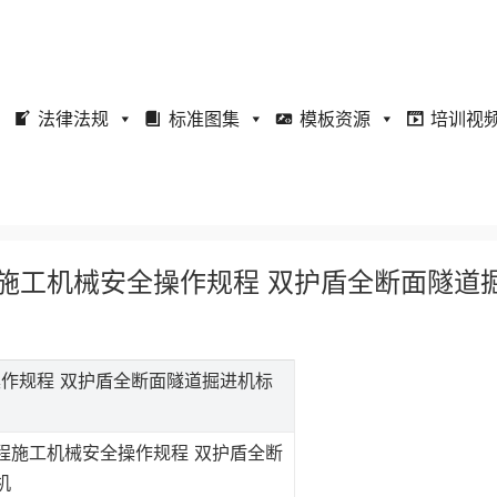
法律法规
标准图集
模板资源
培训视
利工程施工机械安全操作规程 双护盾全断面隧道
全操作规程 双护盾全断面隧道掘进机标
程施工机械安全操作规程 双护盾全断
机