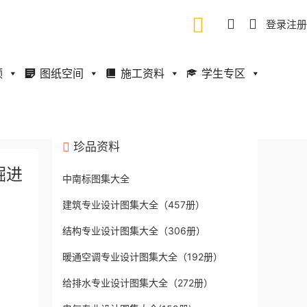
登录
注册
频
图纸空间
施工资料
学生专区
珍品资料
掘进
中南标图集大全
建筑专业设计图集大全（457册）
结构专业设计图集大全（306册）
暖通空调专业设计图集大全（192册）
给排水专业设计图集大全（272册）