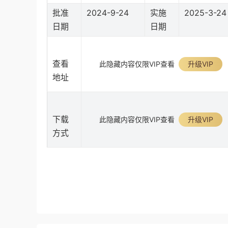
批准
2024-9-24
实施
2025-3-24
日期
日期
查看
此隐藏内容仅限VIP查看
升级VIP
地址
下载
此隐藏内容仅限VIP查看
升级VIP
方式