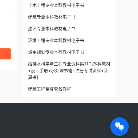
土木工程专业本科教材电子书
建筑专业本科教材电子书
建环专业本科教材电子书
环境工程专业本科教材电子书
城乡规划专业本科教材电子书
给排水科学与工程专业资料集11G[本科教材
+设计手册+水处理书籍+注册考试资料+计
算书]
建筑工程至尊套餐教程