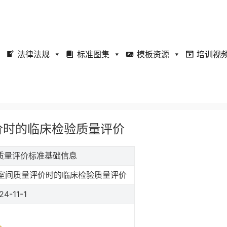
法律法规
标准图集
模板资源
培训视
量评价时的临床检验质量评价
检验质量评价标准基础信息
室间质量评价时的临床检验质量评价
24-11-1