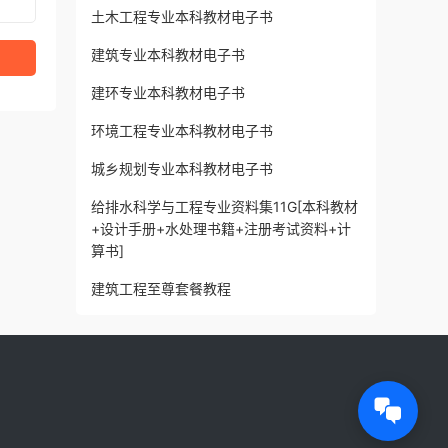
土木工程专业本科教材电子书
建筑专业本科教材电子书
建环专业本科教材电子书
环境工程专业本科教材电子书
城乡规划专业本科教材电子书
给排水科学与工程专业资料集11G[本科教材
+设计手册+水处理书籍+注册考试资料+计
算书]
建筑工程至尊套餐教程