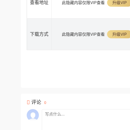
查看地址
此隐藏内容仅限VIP查看
升级VIP
下载方式
此隐藏内容仅限VIP查看
升级VIP
评论
0