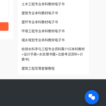
土木工程专业本科教材电子书
建筑专业本科教材电子书
建环专业本科教材电子书
环境工程专业本科教材电子书
城乡规划专业本科教材电子书
给排水科学与工程专业资料集11G[本科教材
+设计手册+水处理书籍+注册考试资料+计
算书]
建筑工程至尊套餐教程