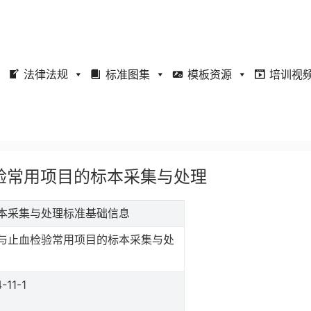
法律法规
标准图集
模板资源
培训视
血检验常用项目的标本采集与处理
的标本采集与处理标准基础信息
与止血检验常用项目的标本采集与处
-11-1