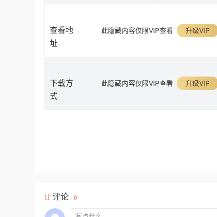
查看地
此隐藏内容仅限VIP查看
升级VIP
址
下载方
此隐藏内容仅限VIP查看
升级VIP
式
评论
0