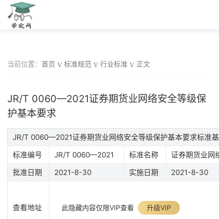
当前位置：
首页
标准规范
行业标准
正文
JR/T 0060—2021证券期货业网络安全等级保
护基本要求
JR/T 0060—2021证券期货业网络安全等级保护基本要求标准
标准编号
JR/T 0060—2021
标准名称
证券期货业网
批准日期
2021-8-30
实施日期
2021-8-30
查看地址
此隐藏内容仅限VIP查看
升级VIP