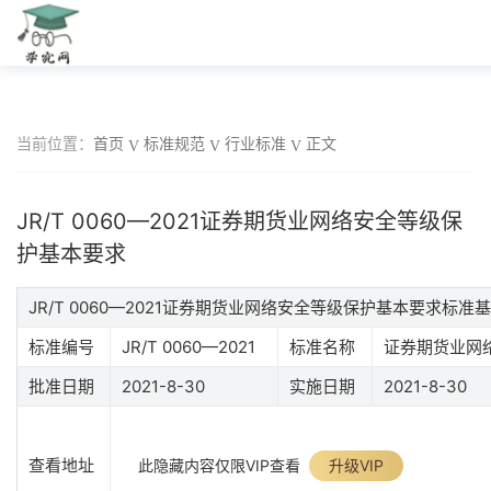
当前位置：
首页
标准规范
行业标准
正文
JR/T 0060—2021证券期货业网络安全等级保
护基本要求
JR/T 0060—2021证券期货业网络安全等级保护基本要求标准
标准编号
JR/T 0060—2021
标准名称
证券期货业网
批准日期
2021-8-30
实施日期
2021-8-30
查看地址
此隐藏内容仅限VIP查看
升级VIP