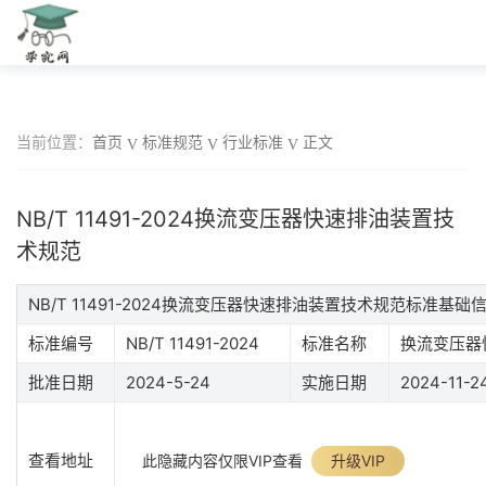
当前位置：
首页
标准规范
行业标准
正文
NB/T 11491-2024换流变压器快速排油装置技
术规范
NB/T 11491-2024换流变压器快速排油装置技术规范标准基础
标准编号
NB/T 11491-2024
标准名称
换流变压器
批准日期
2024-5-24
实施日期
2024-11-2
查看地址
此隐藏内容仅限VIP查看
升级VIP