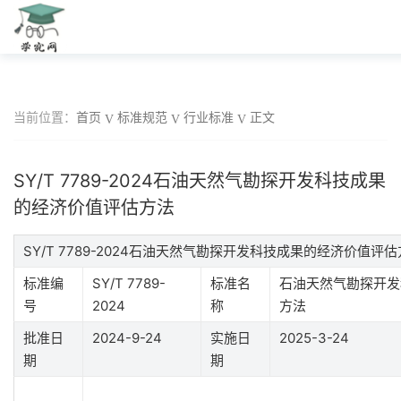
当前位置：
首页
标准规范
行业标准
正文
SY/T 7789-2024石油天然气勘探开发科技成果
的经济价值评估方法
SY/T 7789-2024石油天然气勘探开发科技成果的经济价值
标准编
SY/T 7789-
标准名
石油天然气勘探开发
号
2024
称
方法
批准日
2024-9-24
实施日
2025-3-24
期
期