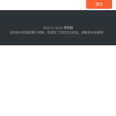
提交
©2013-2035
学究网
站内部分资源收集于网络，若侵犯了您的合法权益，请联系站长删除！