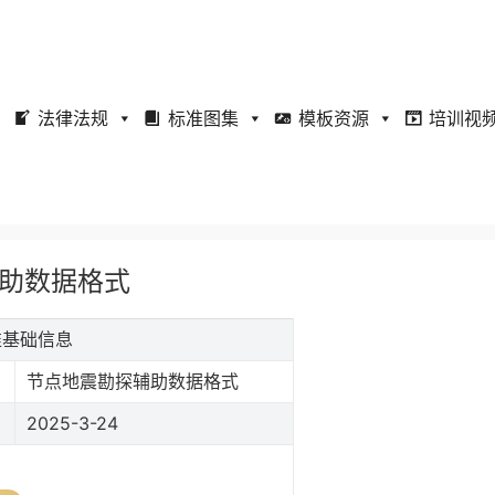
法律法规
标准图集
模板资源
培训视
探辅助数据格式
标准基础信息
节点地震勘探辅助数据格式
2025-3-24