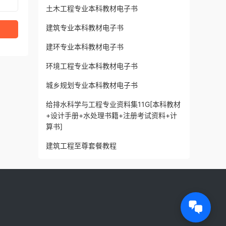
土木工程专业本科教材电子书
建筑专业本科教材电子书
建环专业本科教材电子书
环境工程专业本科教材电子书
城乡规划专业本科教材电子书
给排水科学与工程专业资料集11G[本科教材
+设计手册+水处理书籍+注册考试资料+计
算书]
建筑工程至尊套餐教程