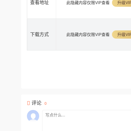
查看地址
此隐藏内容仅限VIP查看
升级VI
下载方式
此隐藏内容仅限VIP查看
升级VI
评论
0