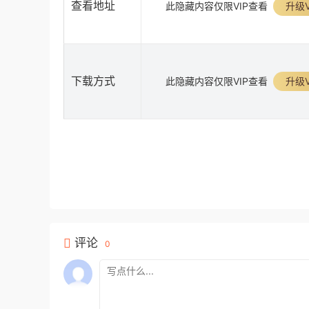
查看地址
此隐藏内容仅限VIP查看
升级V
下载方式
此隐藏内容仅限VIP查看
升级V
评论
0