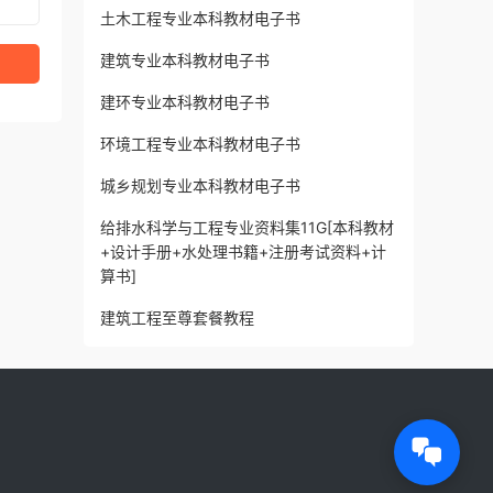
土木工程专业本科教材电子书
建筑专业本科教材电子书
建环专业本科教材电子书
环境工程专业本科教材电子书
城乡规划专业本科教材电子书
给排水科学与工程专业资料集11G[本科教材
+设计手册+水处理书籍+注册考试资料+计
算书]
建筑工程至尊套餐教程